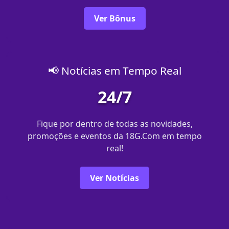
Ver Bônus
📢 Notícias em Tempo Real
24/7
Fique por dentro de todas as novidades,
promoções e eventos da 18G.Com em tempo
real!
Ver Notícias