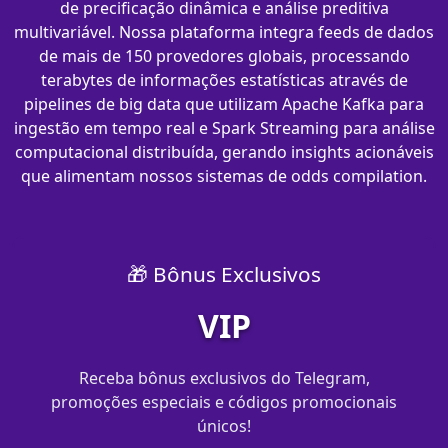
de precificação dinâmica e análise preditiva
multivariável. Nossa plataforma integra feeds de dados
de mais de 150 provedores globais, processando
terabytes de informações estatísticas através de
pipelines de big data que utilizam Apache Kafka para
ingestão em tempo real e Spark Streaming para análise
computacional distribuída, gerando insights acionáveis
que alimentam nossos sistemas de odds compilation.
🎁 Bônus Exclusivos
VIP
Receba bônus exclusivos do Telegram,
promoções especiais e códigos promocionais
únicos!