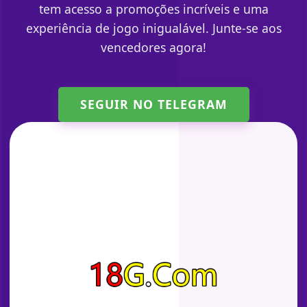
tem acesso a promoções incríveis e uma
experiência de jogo inigualável. Junte-se aos
vencedores agora!
SEGUIR NO TELEGRAM