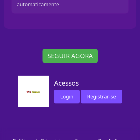
automaticamente
SEGUIR AGORA
Acessos
Login
Registrar-se