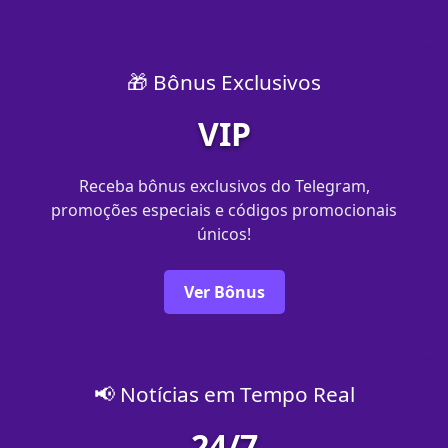
🎁 Bônus Exclusivos
VIP
Receba bônus exclusivos do Telegram,
promoções especiais e códigos promocionais
únicos!
Ver Bônus
📢 Notícias em Tempo Real
24/7