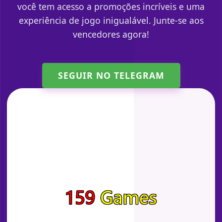
você tem acesso a promoções incríveis e uma
experiência de jogo inigualável. Junte-se aos
vencedores agora!
SEGUIR NO TELEGRAM