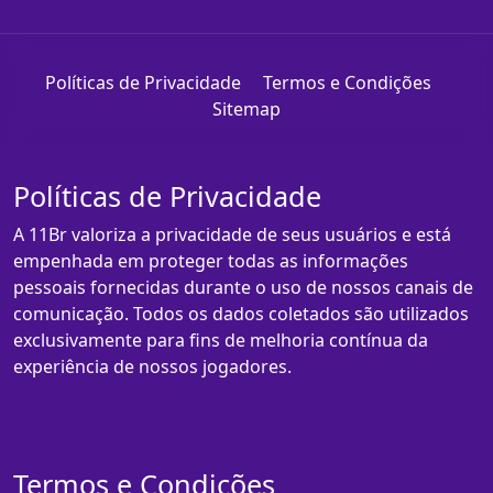
Políticas de Privacidade
Termos e Condições
Sitemap
Políticas de Privacidade
A 11Br valoriza a privacidade de seus usuários e está
empenhada em proteger todas as informações
pessoais fornecidas durante o uso de nossos canais de
comunicação. Todos os dados coletados são utilizados
exclusivamente para fins de melhoria contínua da
experiência de nossos jogadores.
Termos e Condições