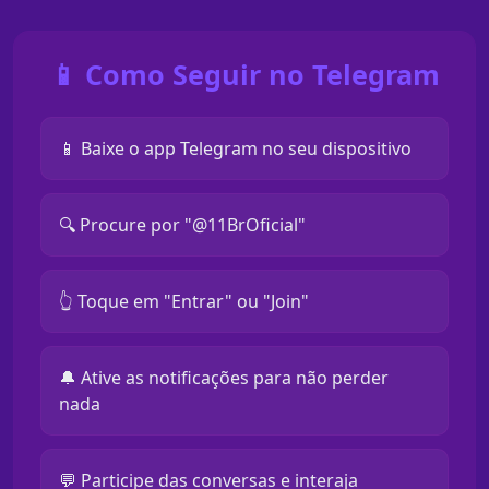
📱 Como Seguir no Telegram
📱 Baixe o app Telegram no seu dispositivo
🔍 Procure por "@11BrOficial"
👆 Toque em "Entrar" ou "Join"
🔔 Ative as notificações para não perder
nada
💬 Participe das conversas e interaja