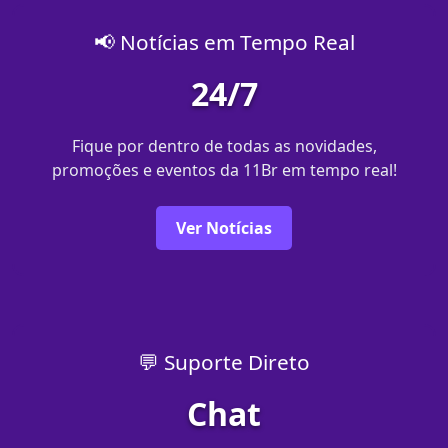
📢 Notícias em Tempo Real
24/7
Fique por dentro de todas as novidades,
promoções e eventos da 11Br em tempo real!
Ver Notícias
💬 Suporte Direto
Chat