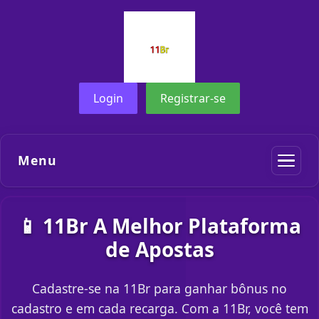
Login
Registrar-se
Menu
📱 11Br A Melhor Plataforma
de Apostas
Cadastre-se na 11Br para ganhar bônus no
cadastro e em cada recarga. Com a 11Br, você tem