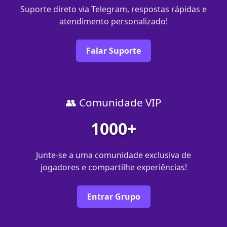
Suporte direto via Telegram, respostas rápidas e
atendimento personalizado!
Falar Suporte
👥 Comunidade VIP
1000+
Junte-se a uma comunidade exclusiva de
jogadores e compartilhe experiências!
Entrar Grupo