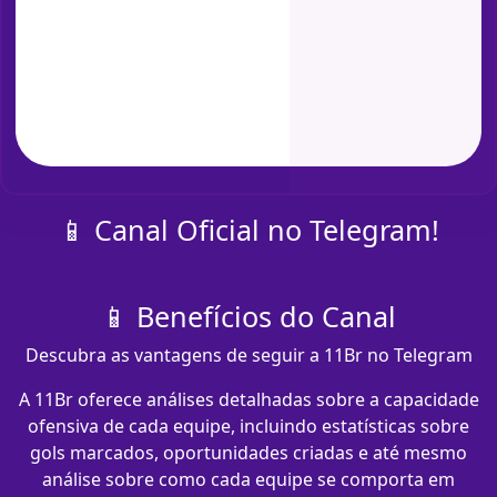
📱 Canal Oficial no Telegram!
📱 Benefícios do Canal
Descubra as vantagens de seguir a 11Br no Telegram
A 11Br oferece análises detalhadas sobre a capacidade
ofensiva de cada equipe, incluindo estatísticas sobre
gols marcados, oportunidades criadas e até mesmo
análise sobre como cada equipe se comporta em