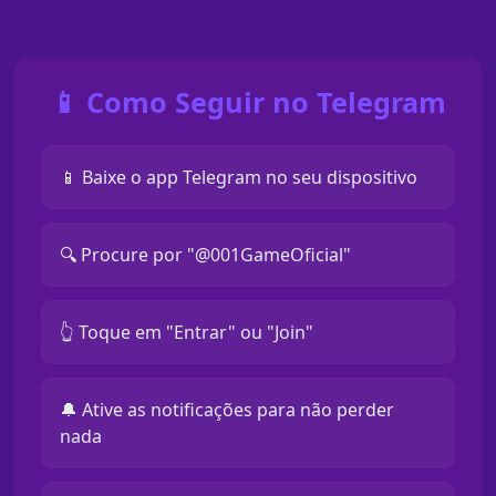
📱 Como Seguir no Telegram
📱 Baixe o app Telegram no seu dispositivo
🔍 Procure por "@001GameOficial"
👆 Toque em "Entrar" ou "Join"
🔔 Ative as notificações para não perder
nada